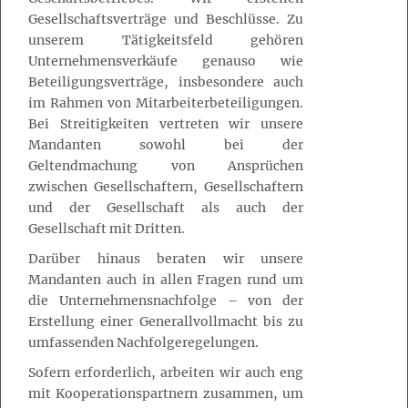
Gesellschaftsverträge und Beschlüsse. Zu
unserem Tätigkeitsfeld gehören
Unternehmensverkäufe genauso wie
Beteiligungsverträge, insbesondere auch
im Rahmen von Mitarbeiterbeteiligungen.
Bei Streitigkeiten vertreten wir unsere
Mandanten sowohl bei der
Geltendmachung von Ansprüchen
zwischen Gesellschaftern, Gesellschaftern
und der Gesellschaft als auch der
Gesellschaft mit Dritten.
Darüber hinaus beraten wir unsere
Mandanten auch in allen Fragen rund um
die Unternehmensnachfolge – von der
Erstellung einer Generallvollmacht bis zu
umfassenden Nachfolgeregelungen.
Sofern erforderlich, arbeiten wir auch eng
mit Kooperationspartnern zusammen, um