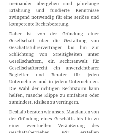
ineinander übergehen sind jahrelange
Erfahrung und fundierte Kenntnisse
zwingend notwendig für eine seriöse und
kompetente Rechtsberatung.
Daher ist von der Gründung einer
Gesellschaft über die Gestaltung von
Geschäftsführerverträgen bis hin zur
Schlichtung von Streitigkeiten unter
Gesellschaftern, ein Rechtsanwalt für
Gesellschaftsrecht ein unverzichtbarer
Begleiter und Berater für jeden
Unternehmer und in jedem Unternehmen.
Die Wahl der richtigen Rechtsform kann
helfen, manche Klippe zu umfahren oder
zumindest, Risiken zu verringern.
Deshalb beraten wir unsere Mandanten von
der Gründung eines Geschäfts bis hin zu
einer eventuellen Veräußerung des
Geschäftsbetriebes. Wir erstellen