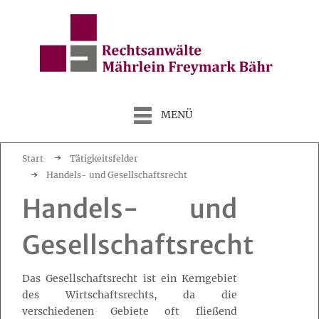
MENÜ
Start
Tätigkeitsfelder
Handels- und Gesellschaftsrecht
Handels- und
Gesellschaftsrecht
Das Gesellschaftsrecht ist ein Kerngebiet
des Wirtschaftsrechts, da die
verschiedenen Gebiete oft fließend