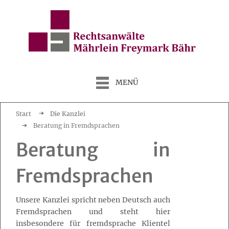
MENÜ
Start
Die Kanzlei
Beratung in Fremdsprachen
Beratung in
Fremdsprachen
Unsere Kanzlei spricht neben Deutsch auch
Fremdsprachen und steht hier
insbesondere für fremdsprache Klientel