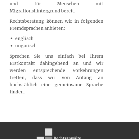
und für Menschen mit
Migrationshintergrund bereit.
Rechtsberatung können wir in folgenden
Fremdsprachen anbieten:
englisch
ungarisch
Sprechen Sie uns einfach bei Ihrem
Erstkontakt dahingehend an und wir
werden entsprechende Vorkehrungen
treffen, dass wir von Anfang an
buchstäblich eine gemeinsame Sprache
finden.