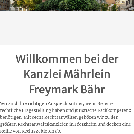
Willkommen bei der
Kanzlei Mährlein
Freymark Bähr
Wir sind Ihre richtigen Ansprechpartner, wenn Sie eine
rechtliche Fragestellung haben und juristische Fachkompetenz
benötigen. Mit sechs Rechtsanwälten gehören wir zu den
größten Rechtsanwaltskanzleien in Pforzheim und decken eine
Reihe von Rechtsgebieten ab.