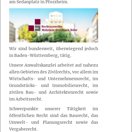
am Sedanplatz in Pforzheim.
Wir sind bundesweit, überwiegend jedoch
in Baden-Württemberg, tätig.
Unsere Anwaltskanzlei arbeitet auf nahezu
allen Gebieten des Zivilrechts, vor allem im
Wirtschafts- und Unternehmensrecht, im
Grundstücks- und Immobilienrecht, im
zivilen Bau- und Architektenrecht sowie
im Arbeitsrecht.
Schwerpunkte unserer Tätigkeit im
öffentlichen Recht sind das Baurecht, das
Umwelt- und Planungsrecht sowie das
Vergaberecht.