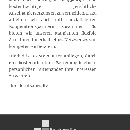
kostenträchtige gerichtliche
Auseinandersetzungen zu vermeiden. Dazu
arbeiten wir auch mit spezialisierten
Kooperationspartnern zusammen. So
bieten wir unseren Mandanten flexible
Strukturen innerhalb eines Netzwerkes von
kompetenten Beratern.
Hierbei ist es stets unser Anliegen, durch
eine kostenorientierte Betreuung in einem
persönlichen Miteinander Ihre Interessen
zu wahren.
Ihre Rechtsanwälte