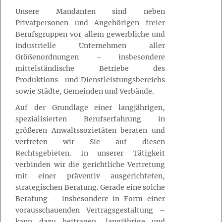
Unsere Mandanten sind neben
Privatpersonen und Angehörigen freier
Berufsgruppen vor allem gewerbliche und
industrielle Unternehmen aller
Größenordnungen – insbesondere
mittelständische Betriebe des
Produktions- und Dienstleistungsbereichs
sowie Städte, Gemeinden und Verbände.
Auf der Grundlage einer langjährigen,
spezialisierten Berufserfahrung in
größeren Anwaltssozietäten beraten und
vertreten wir Sie auf diesen
Rechtsgebieten. In unserer Tätigkeit
verbinden wir die gerichtliche Vertretung
mit einer präventiv ausgerichteten,
strategischen Beratung. Gerade eine solche
Beratung – insbesondere in Form einer
vorausschauenden Vertragsgestaltung –
kann dazu beitragen, langjährige und