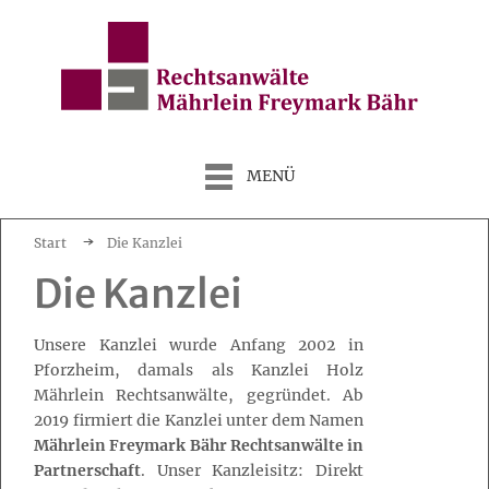
MENÜ
Start
Die Kanzlei
Die Kanzlei
Unsere Kanzlei wurde Anfang 2002 in
Pforzheim, damals als Kanzlei Holz
Mährlein Rechtsanwälte, gegründet. Ab
2019 firmiert die Kanzlei unter dem Namen
Mährlein Freymark Bähr Rechtsanwälte in
Partnerschaft
. Unser Kanzleisitz: Direkt